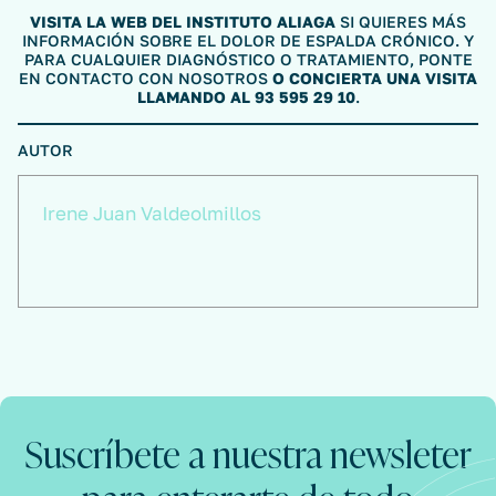
VISITA LA WEB DEL INSTITUTO ALIAGA
SI QUIERES MÁS
INFORMACIÓN SOBRE EL DOLOR DE ESPALDA CRÓNICO. Y
PARA CUALQUIER DIAGNÓSTICO O TRATAMIENTO, PONTE
EN CONTACTO CON NOSOTROS
O CONCIERTA UNA VISITA
LLAMANDO AL 93 595 29 10
.
AUTOR
Irene Juan Valdeolmillos
Suscríbete a nuestra newsleter