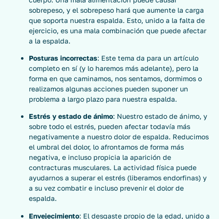
sobrepeso, y el sobrepeso hará que aumente la carga
que soporta nuestra espalda. Esto, unido a la falta de
ejercicio, es una mala combinación que puede afectar
a la espalda.
Posturas incorrectas
: Este tema da para un artículo
completo en sí (y lo haremos más adelante), pero la
forma en que caminamos, nos sentamos, dormimos o
realizamos algunas acciones pueden suponer un
problema a largo plazo para nuestra espalda.
Estrés y estado de ánimo
: Nuestro estado de ánimo, y
sobre todo el estrés, pueden afectar todavía más
negativamente a nuestro dolor de espalda. Reducimos
el umbral del dolor, lo afrontamos de forma más
negativa, e incluso propicia la aparición de
contracturas musculares. La actividad física puede
ayudarnos a superar el estrés (liberamos endorfinas) y
a su vez combatir e incluso prevenir el dolor de
espalda.
Envejecimiento
: El desgaste propio de la edad, unido a