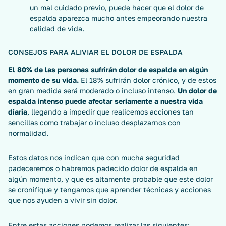
un mal cuidado previo, puede hacer que el dolor de
espalda aparezca mucho antes empeorando nuestra
calidad de vida.
CONSEJOS PARA ALIVIAR EL DOLOR DE ESPALDA
El 80% de las personas sufrirán dolor de espalda en algún
momento de su vida.
El 18% sufrirán dolor crónico, y de estos
en gran medida será moderado o incluso intenso.
Un dolor de
espalda intenso puede afectar seriamente a nuestra vida
diaria
, llegando a impedir que realicemos acciones tan
sencillas como trabajar o incluso desplazarnos con
normalidad.
Estos datos nos indican que con mucha seguridad
padeceremos o habremos padecido dolor de espalda en
algún momento, y que es altamente probable que este dolor
se cronifique y tengamos que aprender técnicas y acciones
que nos ayuden a vivir sin dolor.
Entre estas acciones podemos realizar las siguientes: