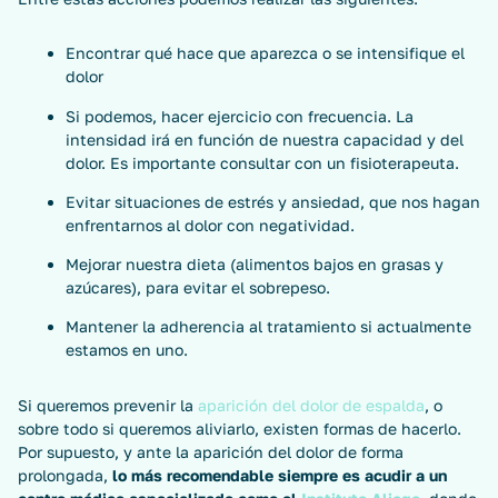
Encontrar qué hace que aparezca o se intensifique el
dolor
Si podemos, hacer ejercicio con frecuencia. La
intensidad irá en función de nuestra capacidad y del
dolor. Es importante consultar con un fisioterapeuta.
Evitar situaciones de estrés y ansiedad, que nos hagan
enfrentarnos al dolor con negatividad.
Mejorar nuestra dieta (alimentos bajos en grasas y
azúcares), para evitar el sobrepeso.
Mantener la adherencia al tratamiento si actualmente
estamos en uno.
Si queremos prevenir la
aparición del dolor de espalda
, o
sobre todo si queremos aliviarlo, existen formas de hacerlo.
Por supuesto, y ante la aparición del dolor de forma
prolongada,
lo más recomendable siempre es acudir a un