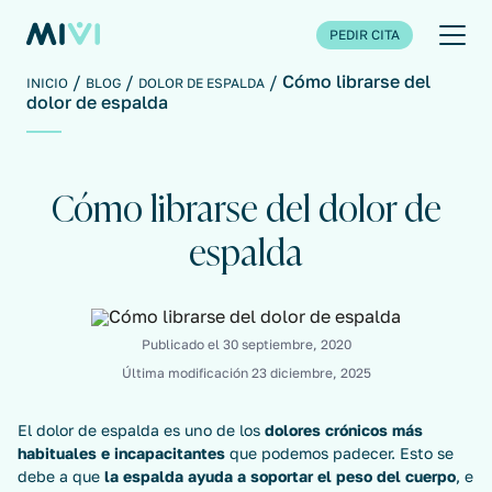
PEDIR CITA
Cómo librarse del
INICIO
BLOG
DOLOR DE ESPALDA
dolor de espalda
Cómo librarse del dolor de
espalda
Publicado el
30 septiembre, 2020
Última modificación
23 diciembre, 2025
El dolor de espalda es uno de los
dolores crónicos más
habituales e incapacitantes
que podemos padecer. Esto se
debe a que
la espalda ayuda a soportar el peso del cuerpo
, e