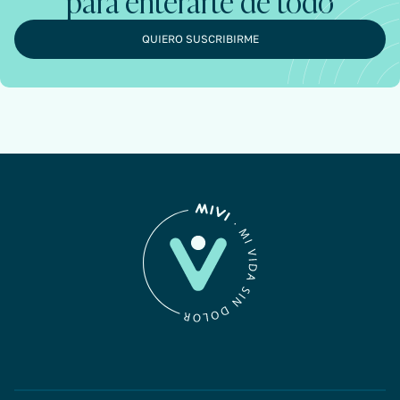
para enterarte de todo
QUIERO SUSCRIBIRME