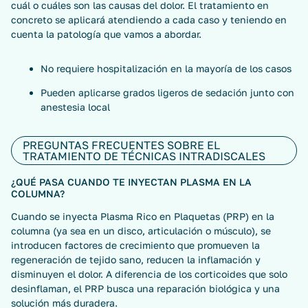
cuál o cuáles son las causas del dolor. El tratamiento en
concreto se aplicará atendiendo a cada caso y teniendo en
cuenta la patología que vamos a abordar.
No requiere hospitalización en la mayoría de los casos
Pueden aplicarse grados ligeros de sedación junto con
anestesia local
PREGUNTAS FRECUENTES SOBRE EL
TRATAMIENTO DE TÉCNICAS INTRADISCALES
¿QUÉ PASA CUANDO TE INYECTAN PLASMA EN LA
COLUMNA?
Cuando se inyecta Plasma Rico en Plaquetas (PRP) en la
columna (ya sea en un disco, articulación o músculo), se
introducen factores de crecimiento que promueven la
regeneración de tejido sano, reducen la inflamación y
disminuyen el dolor. A diferencia de los corticoides que solo
desinflaman, el PRP busca una reparación biológica y una
solución más duradera.