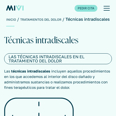
PEDIR CITA
Técnicas intradiscales
INICIO
TRATAMIENTOS DEL DOLOR
Técnicas intradiscales
LAS TÉCNICAS INTRADISCALES EN EL
TRATAMIENTO DEL DOLOR
Las
técnicas intradiscales
incluyen aquellos procedimientos
en los que accedemos al interior del disco dañado y
administramos sustancias o realizamos procedimientos con
fines terapéuticos para tratar el dolor.