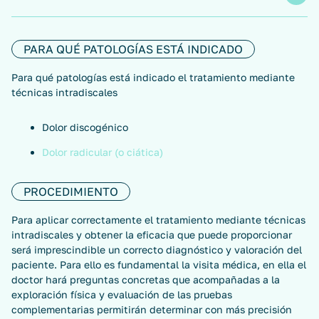
PARA QUÉ PATOLOGÍAS ESTÁ INDICADO
Para qué patologías está indicado el tratamiento mediante
técnicas intradiscales
Dolor discogénico
Dolor radicular (o ciática)
PROCEDIMIENTO
Para aplicar correctamente el tratamiento mediante técnicas
intradiscales y obtener la eficacia que puede proporcionar
será imprescindible un correcto diagnóstico y valoración del
paciente. Para ello es fundamental la visita médica, en ella el
doctor hará preguntas concretas que acompañadas a la
exploración física y evaluación de las pruebas
complementarias permitirán determinar con más precisión