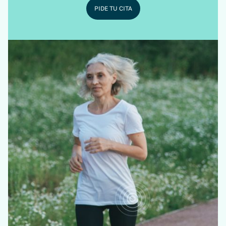
PIDE TU CITA