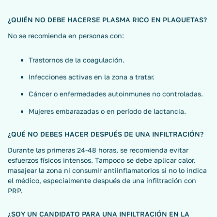
¿QUIÉN NO DEBE HACERSE PLASMA RICO EN PLAQUETAS?
No se recomienda en personas con:
Trastornos de la coagulación.
Infecciones activas en la zona a tratar.
Cáncer o enfermedades autoinmunes no controladas.
Mujeres embarazadas o en período de lactancia.
¿QUÉ NO DEBES HACER DESPUÉS DE UNA INFILTRACIÓN?
Durante las primeras 24-48 horas, se recomienda evitar
esfuerzos físicos intensos. Tampoco se debe aplicar calor,
masajear la zona ni consumir antiinflamatorios si no lo indica
el médico, especialmente después de una infiltración con
PRP.
¿SOY UN CANDIDATO PARA UNA INFILTRACIÓN EN LA