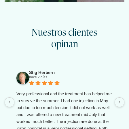
Nuestros clientes
opinan
Stig Herbern
hace 2 días
Very professional and the treatment has helped me
to survive the summer. I had one injection in May
but due to too much tension it did not work as well
and I was offered a new treatment mid July that
worked much better. The injection are done at the
Kiron hospital in a very professional setting. Both