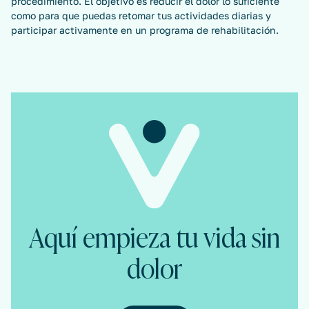
procedimiento. El objetivo es reducir el dolor lo suficiente
como para que puedas retomar tus actividades diarias y
participar activamente en un programa de rehabilitación.
Aquí empieza tu vida sin
dolor