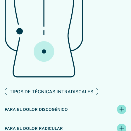
TIPOS DE TÉCNICAS INTRADISCALES
PARA EL DOLOR DISCOGÉNICO
PARA EL DOLOR RADICULAR