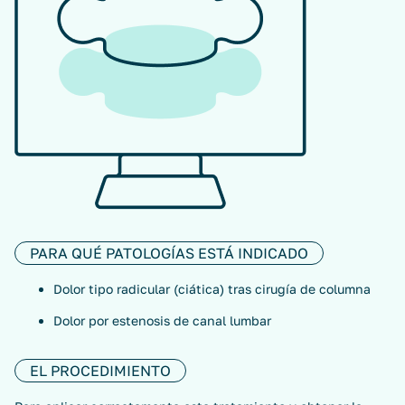
PARA QUÉ PATOLOGÍAS ESTÁ INDICADO
Dolor tipo radicular (ciática) tras cirugía de columna
Dolor por estenosis de canal lumbar
EL PROCEDIMIENTO