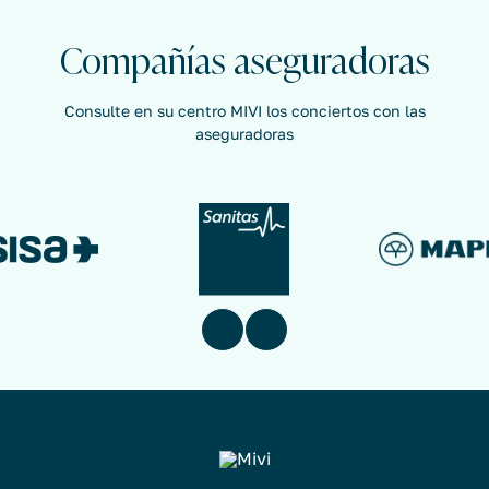
Compañías aseguradoras
Consulte en su centro MIVI los conciertos con las
aseguradoras