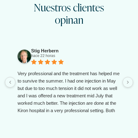
Nuestros clientes
opinan
Stig Herbern
hace 22 horas
Very professional and the treatment has helped me
to survive the summer. I had one injection in May
but due to too much tension it did not work as well
and I was offered a new treatment mid July that
worked much better. The injection are done at the
Kiron hospital in a very professional setting. Both
the doctor and the assistant are client oriented and
make you feel taken care of.