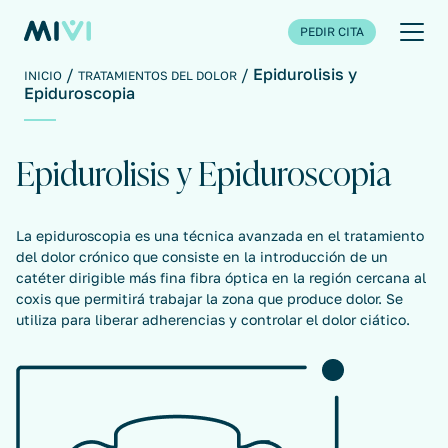
PEDIR CITA
Epidurolisis y
INICIO
TRATAMIENTOS DEL DOLOR
Epiduroscopia
Epidurolisis y Epiduroscopia
La epiduroscopia es una técnica avanzada en el tratamiento
del dolor crónico que consiste en la introducción de un
catéter dirigible más fina fibra óptica en la región cercana al
coxis que permitirá trabajar la zona que produce dolor. Se
utiliza para liberar adherencias y controlar el dolor ciático.