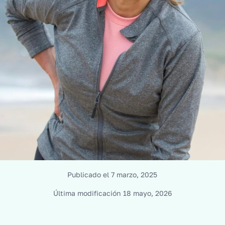
Publicado el
7 marzo, 2025
Última modificación
18 mayo, 2026