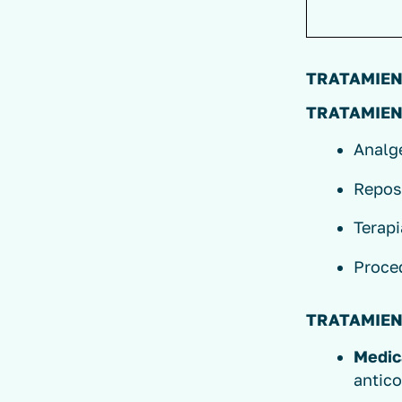
TRATAMIEN
TRATAMIEN
Analgé
Reposo
Terapi
Proce
TRATAMIEN
Medic
antico