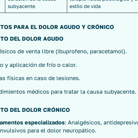
subyacente
estilo de vida
TOS PARA EL DOLOR AGUDO Y CRÓNICO
TO DEL DOLOR AGUDO
sicos de venta libre (ibuprofeno, paracetamol).
 y aplicación de frío o calor.
as físicas en caso de lesiones.
dimientos médicos para tratar la causa subyacente.
TO DEL DOLOR CRÓNICO
amentos especializados
: Analgésicos, antidepresiv
nvulsivos para el dolor neuropático.