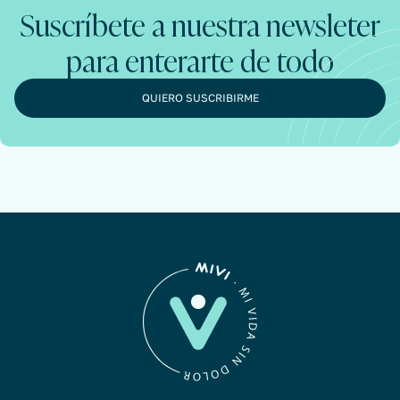
Suscríbete a nuestra newsleter
para enterarte de todo
QUIERO SUSCRIBIRME