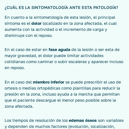
¿CUÁL ES LA SINTOMATOLOGÍA ANTE ESTA PATOLOGÍA?
En cuanto a la sintomatología de esta lesión, el principal
síntoma es el
dolor
localizado en la zona afectada, el cual
aumenta con la actividad o el incremento de carga y
disminuye con el reposo.
En el caso de estar en
fase aguda
de la lesión o ser esta de
mayor gravedad, el dolor puede limitar actividades
cotidianas como caminar o subir escaleras y aparecer incluso
en reposo.
En el caso del
miembro inferior
se puede prescribir el uso de
ortesis o medias ortopédicas como plantillas para reducir la
presión en la zona, incluso ayuda a la marcha que permitan
que el paciente descargue el menor peso posible sobre la
zona afectada.
Los tiempos de resolución de los
edemas óseos
son variables
y dependen de muchos factores (evolución, localización,