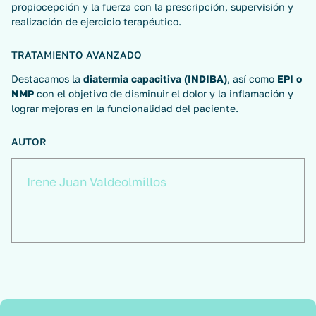
propiocepción y la fuerza con la prescripción, supervisión y
realización de ejercicio terapéutico.
TRATAMIENTO AVANZADO
Destacamos la
diatermia capacitiva (INDIBA)
, así como
EPI o
NMP
con el objetivo de disminuir el dolor y la inflamación y
lograr mejoras en la funcionalidad del paciente.
AUTOR
Irene Juan Valdeolmillos