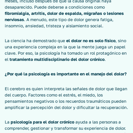
meses, incluso después de que la causa original haya
desaparecido. Puede deberse a condiciones como
fibromialgia, artritis, dolor de espalda, migrañas o lesiones
nerviosas
. A menudo, este tipo de dolor genera fatiga,
insomnio, ansiedad, tristeza y aislamiento social.
La ciencia ha demostrado que
el dolor no es solo físico
, sino
una experiencia compleja en la que la mente juega un papel
clave. Por eso, la psicología ha tomado un rol protagónico en
el
tratamiento multidisciplinario del dolor crónico
.
¿Por qué la psicología es importante en el manejo del dolor?
El cerebro es quien interpreta las señales de dolor que llegan
del cuerpo. Factores como el estrés, el miedo, los
pensamientos negativos o los recuerdos traumáticos pueden
amplificar la percepción del dolor y dificultar la recuperación.
La
psicología para el dolor crónico
ayuda a las personas a
comprender, gestionar y transformar su experiencia de dolor.