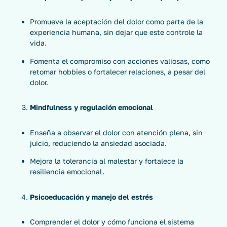
Promueve la aceptación del dolor como parte de la
experiencia humana, sin dejar que este controle la
vida.
Fomenta el compromiso con acciones valiosas, como
retomar hobbies o fortalecer relaciones, a pesar del
dolor.
Mindfulness y regulación emocional
Enseña a observar el dolor con atención plena, sin
juicio, reduciendo la ansiedad asociada.
Mejora la tolerancia al malestar y fortalece la
resiliencia emocional.
Psicoeducación y manejo del estrés
Comprender el dolor y cómo funciona el sistema