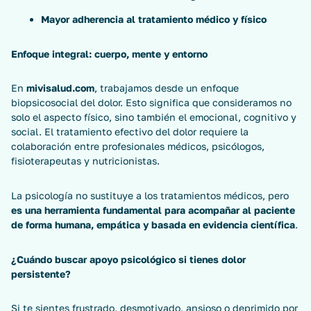
Mayor adherencia al tratamiento médico y físico
Enfoque integral: cuerpo, mente y entorno
En
mivisalud.com
, trabajamos desde un enfoque
biopsicosocial del dolor. Esto significa que consideramos no
solo el aspecto físico, sino también el emocional, cognitivo y
social. El tratamiento efectivo del dolor requiere la
colaboración entre profesionales médicos, psicólogos,
fisioterapeutas y nutricionistas.
La psicología no sustituye a los tratamientos médicos, pero
es una herramienta fundamental para acompañar al paciente
de forma humana, empática y basada en evidencia científica
.
¿Cuándo buscar apoyo psicológico si tienes dolor
persistente?
Si te sientes frustrado, desmotivado, ansioso o deprimido por