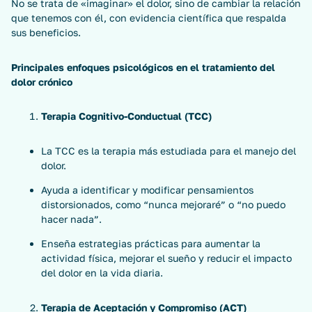
No se trata de «imaginar» el dolor, sino de cambiar la relación
que tenemos con él, con evidencia científica que respalda
sus beneficios.
Principales enfoques psicológicos en el tratamiento del
dolor crónico
Terapia Cognitivo-Conductual (TCC)
La TCC es la terapia más estudiada para el manejo del
dolor.
Ayuda a identificar y modificar pensamientos
distorsionados, como “nunca mejoraré” o “no puedo
hacer nada”.
Enseña estrategias prácticas para aumentar la
actividad física, mejorar el sueño y reducir el impacto
del dolor en la vida diaria.
Terapia de Aceptación y Compromiso (ACT)