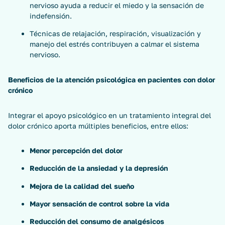
nervioso ayuda a reducir el miedo y la sensación de
indefensión.
Técnicas de relajación, respiración, visualización y
manejo del estrés contribuyen a calmar el sistema
nervioso.
Beneficios de la atención psicológica en pacientes con dolor
crónico
Integrar el apoyo psicológico en un tratamiento integral del
dolor crónico aporta múltiples beneficios, entre ellos:
Menor percepción del dolor
Reducción de la ansiedad y la depresión
Mejora de la calidad del sueño
Mayor sensación de control sobre la vida
Reducción del consumo de analgésicos