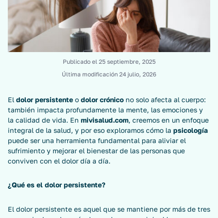
Publicado el
25 septiembre, 2025
Última modificación
24 julio, 2026
El
dolor persistente
o
dolor crónico
no solo afecta al cuerpo:
también impacta profundamente la mente, las emociones y
la calidad de vida. En
mivisalud.com
, creemos en un enfoque
integral de la salud, y por eso exploramos cómo la
psicología
puede ser una herramienta fundamental para aliviar el
sufrimiento y mejorar el bienestar de las personas que
conviven con el dolor día a día.
¿Qué es el dolor persistente?
El dolor persistente es aquel que se mantiene por más de tres