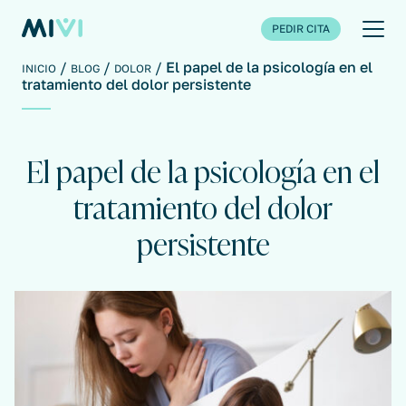
PEDIR CITA
El papel de la psicología en el
INICIO
BLOG
DOLOR
tratamiento del dolor persistente
El papel de la psicología en el
tratamiento del dolor
persistente