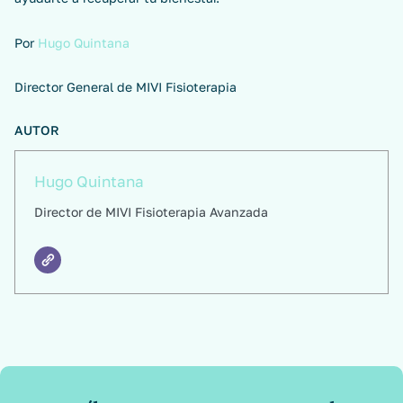
Por
Hugo Quintana
Director General de MIVI Fisioterapia
AUTOR
Hugo Quintana
Director de MIVI Fisioterapia Avanzada