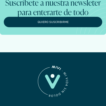
Suscríbete a nuestra newsleter
para enterarte de todo
QUIERO SUSCRIBIRME