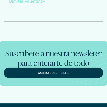
Dimitar Valentinov
Suscríbete a nuestra newsleter
para enterarte de todo
QUIERO SUSCRIBIRME