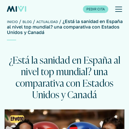
PEDIR CITA
¿Está la sanidad en España
INICIO
BLOG
ACTUALIDAD
al nivel top mundial? una comparativa con Estados
Unidos y Canadá
¿Está la sanidad en España al
nivel top mundial? una
comparativa con Estados
Unidos y Canadá