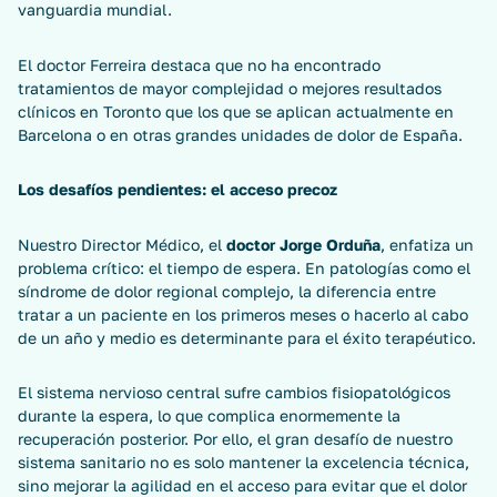
vanguardia mundial.
El doctor Ferreira destaca que no ha encontrado
tratamientos de mayor complejidad o mejores resultados
clínicos en Toronto que los que se aplican actualmente en
Barcelona o en otras grandes unidades de dolor de España.
Los desafíos pendientes: el acceso precoz
Nuestro Director Médico, el
doctor Jorge Orduña
, enfatiza un
problema crítico: el tiempo de espera. En patologías como el
síndrome de dolor regional complejo, la diferencia entre
tratar a un paciente en los primeros meses o hacerlo al cabo
de un año y medio es determinante para el éxito terapéutico.
El sistema nervioso central sufre cambios fisiopatológicos
durante la espera, lo que complica enormemente la
recuperación posterior. Por ello, el gran desafío de nuestro
sistema sanitario no es solo mantener la excelencia técnica,
sino mejorar la agilidad en el acceso para evitar que el dolor