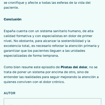
se cronifique y afecte a todas las esferas de la vida del
paciente.
Conclusión
España cuenta con un sistema sanitario humano, de alta
calidad formativa y con especialistas en dolor de primer
nivel. No obstante, para alcanzar la sostenibilidad y la
excelencia total, es necesario reforzar la atención primaria y
garantizar que los pacientes lleguen a las unidades
especializadas de forma temprana.
Como bien resume este episodio de
Piratas del dolor
, no se
trata de poner un sistema por encima de otro, sino de
entender las realidades para seguir mejorando la atención a
quienes conviven con el dolor crónico.
AUTOR