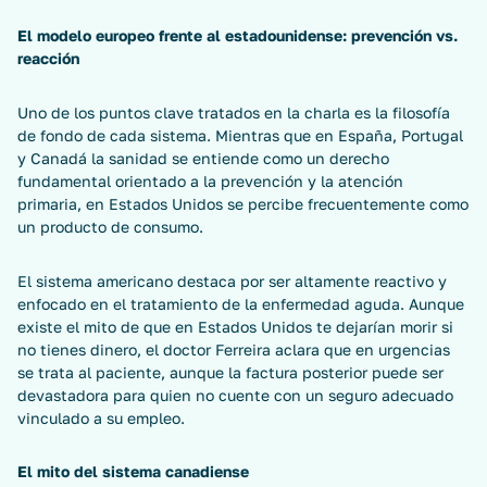
El modelo europeo frente al estadounidense: prevención vs.
reacción
Uno de los puntos clave tratados en la charla es la filosofía
de fondo de cada sistema. Mientras que en España, Portugal
y Canadá la sanidad se entiende como un derecho
fundamental orientado a la prevención y la atención
primaria, en Estados Unidos se percibe frecuentemente como
un producto de consumo.
El sistema americano destaca por ser altamente reactivo y
enfocado en el tratamiento de la enfermedad aguda. Aunque
existe el mito de que en Estados Unidos te dejarían morir si
no tienes dinero, el doctor Ferreira aclara que en urgencias
se trata al paciente, aunque la factura posterior puede ser
devastadora para quien no cuente con un seguro adecuado
vinculado a su empleo.
El mito del sistema canadiense