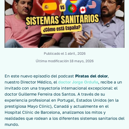
Publicado el
1 abril, 2026
Última modificación
18 mayo, 2026
En este nuevo episodio del podcast
Piratas del dolor
,
nuestro Director Médico, el
doctor Jorge Orduña
, recibe a un
invitado con una trayectoria internacional excepcional: el
doctor Guillerme Ferreira dos Santos. A través de su
experiencia profesional en Portugal, Estados Unidos (en la
prestigiosa Mayo Clinic), Canadá y actualmente en el
Hospital Clínic de Barcelona, analizamos los mitos y
realidades que rodean a los diferentes sistemas sanitarios del
mundo.