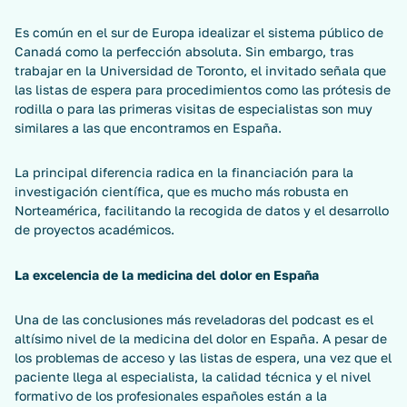
Es común en el sur de Europa idealizar el sistema público de
Canadá como la perfección absoluta. Sin embargo, tras
trabajar en la Universidad de Toronto, el invitado señala que
las listas de espera para procedimientos como las prótesis de
rodilla o para las primeras visitas de especialistas son muy
similares a las que encontramos en España.
La principal diferencia radica en la financiación para la
investigación científica, que es mucho más robusta en
Norteamérica, facilitando la recogida de datos y el desarrollo
de proyectos académicos.
La excelencia de la medicina del dolor en España
Una de las conclusiones más reveladoras del podcast es el
altísimo nivel de la medicina del dolor en España. A pesar de
los problemas de acceso y las listas de espera, una vez que el
paciente llega al especialista, la calidad técnica y el nivel
formativo de los profesionales españoles están a la