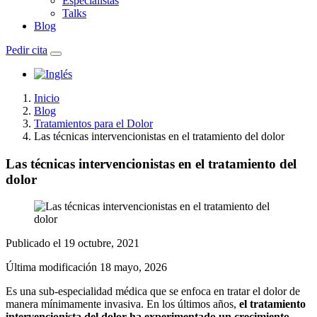
Especialistas
Talks
Blog
Pedir cita
Inicio
Blog
Tratamientos para el Dolor
Las técnicas intervencionistas en el tratamiento del dolor
Las técnicas intervencionistas en el tratamiento del
dolor
Publicado el
19 octubre, 2021
Última modificación
18 mayo, 2026
Es una sub-especialidad médica que se enfoca en tratar el dolor de
manera mínimamente invasiva. En los últimos años,
el tratamiento
intervencionista del dolor ha experimentado un crecimiento