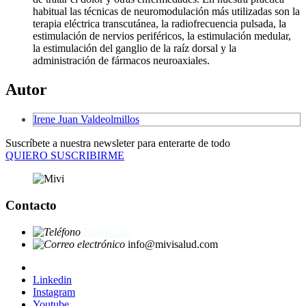
habitual las técnicas de neuromodulación más utilizadas son la
terapia eléctrica transcutánea, la radiofrecuencia pulsada, la
estimulación de nervios periféricos, la estimulación medular,
la estimulación del ganglio de la raíz dorsal y la
administración de fármacos neuroaxiales.
Autor
Irene Juan Valdeolmillos
Suscríbete a nuestra newsleter para enterarte de todo
QUIERO SUSCRIBIRME
Contacto
Pide tu cita
info@mivisalud.com
Linkedin
Instagram
Youtube