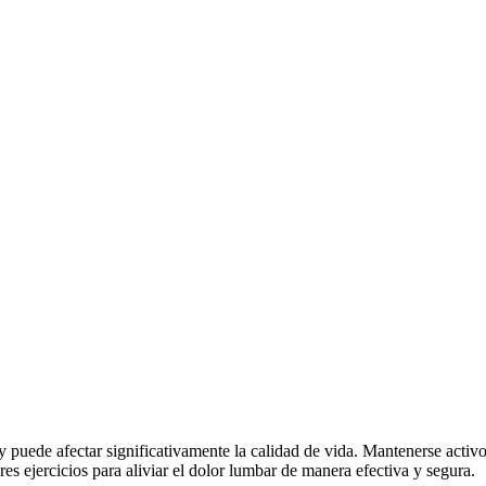
puede afectar significativamente la calidad de vida. Mantenerse activo y
res ejercicios para aliviar el dolor lumbar de manera efectiva y segura.