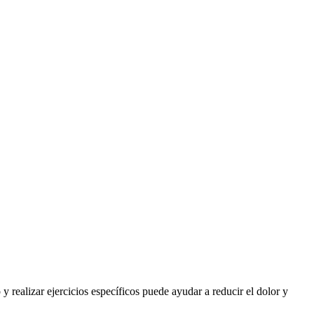
 realizar ejercicios específicos puede ayudar a reducir el dolor y