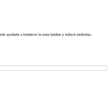
uede ayudarte a fortalecer la zona lumbar y reducir molestias.