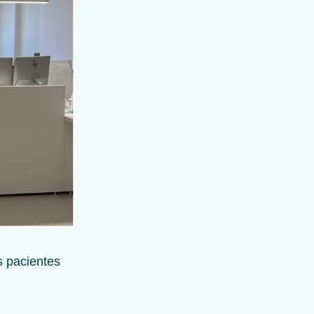
s pacientes