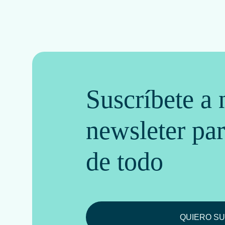
Suscríbete a 
newsleter par
de todo
QUIERO SU