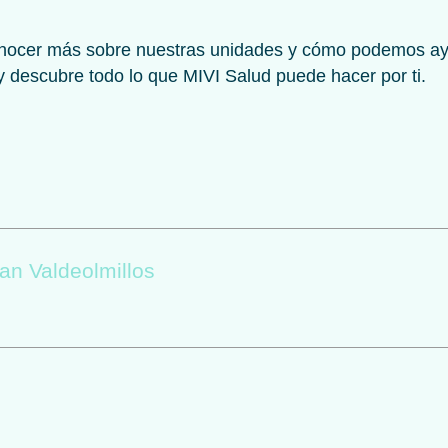
onocer más sobre nuestras unidades y cómo podemos ayu
 descubre todo lo que MIVI Salud puede hacer por ti.
an Valdeolmillos