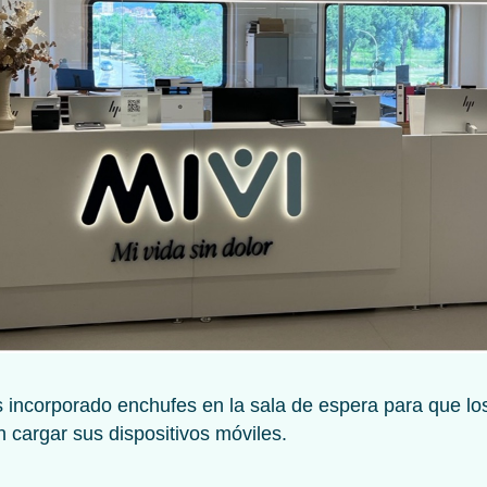
incorporado enchufes en la sala de espera para que lo
 cargar sus dispositivos móviles.