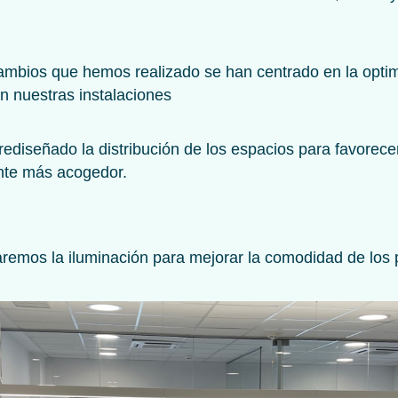
.
cambios que hemos realizado se han centrado en la optim
n nuestras instalaciones
rediseñado la distribución de los espacios para favorece
te más acogedor.
remos la iluminación para mejorar la comodidad de los 