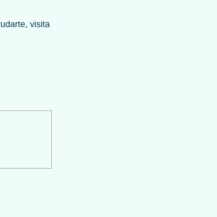
darte, visita