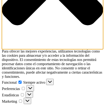
Para ofrecer las mejores experiencias, utilizamos tecnologías como
las cookies para almacenar y/o acceder a la información del
dispositivo. El consentimiento de estas tecnologías nos permitirá
procesar datos como el comportamiento de navegación o las
identificaciones únicas en este sitio. No consentir o retirar el
consentimiento, puede afectar negativamente a ciertas características
y funciones.
Funcional
Funcional
Siempre activo
Preferencias
Preferencias
Estadísticas
Estadísticas
Marketing
Marketing