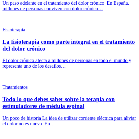
Un paso adelante en el tratamiento del dolor crónico En España,
millones de personas conviven con dolor crónico…
Fisioterapia
La fisioterapia como parte integral en el tratamiento
del dolor crónico
El dolor crónico afecta a millones de personas en todo el mundo y
representa uno de los desafíos…
Tratamientos
Todo lo que debes saber sobre la terapia con
estimuladores de médula espinal
Un poco de historia La idea de utilizar corriente eléctrica para aliviar
el dolor no es nueva. En…