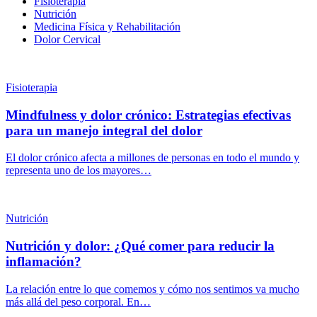
Fisioterapia
Nutrición
Medicina Física y Rehabilitación
Dolor Cervical
Fisioterapia
Mindfulness y dolor crónico: Estrategias efectivas
para un manejo integral del dolor
El dolor crónico afecta a millones de personas en todo el mundo y
representa uno de los mayores…
Nutrición
Nutrición y dolor: ¿Qué comer para reducir la
inflamación?
La relación entre lo que comemos y cómo nos sentimos va mucho
más allá del peso corporal. En…