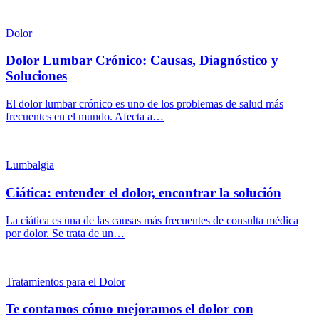
Dolor
Dolor Lumbar Crónico: Causas, Diagnóstico y
Soluciones
El dolor lumbar crónico es uno de los problemas de salud más
frecuentes en el mundo. Afecta a…
Lumbalgia
Ciática: entender el dolor, encontrar la solución
La ciática es una de las causas más frecuentes de consulta médica
por dolor. Se trata de un…
Tratamientos para el Dolor
Te contamos cómo mejoramos el dolor con