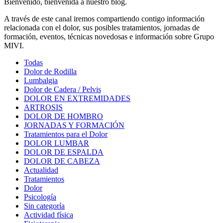
Bienvenido, bienvenida a nuestro blog.
A través de este canal iremos compartiendo contigo información
relacionada con el dolor, sus posibles tratamientos, jornadas de
formación, eventos, técnicas novedosas e información sobre Grupo
MIVI.
Todas
Dolor de Rodilla
Lumbalgia
Dolor de Cadera / Pelvis
DOLOR EN EXTREMIDADES
ARTROSIS
DOLOR DE HOMBRO
JORNADAS Y FORMACIÓN
Tratamientos para el Dolor
DOLOR LUMBAR
DOLOR DE ESPALDA
DOLOR DE CABEZA
Actualidad
Tratamientos
Dolor
Psicología
Sin categoría
Actividad física