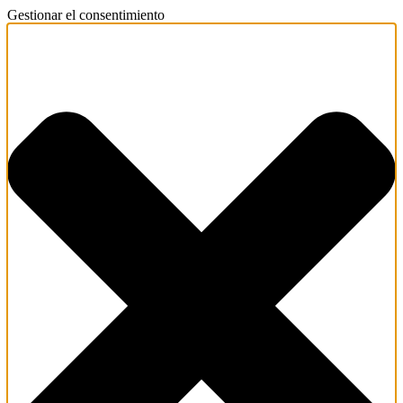
Gestionar el consentimiento