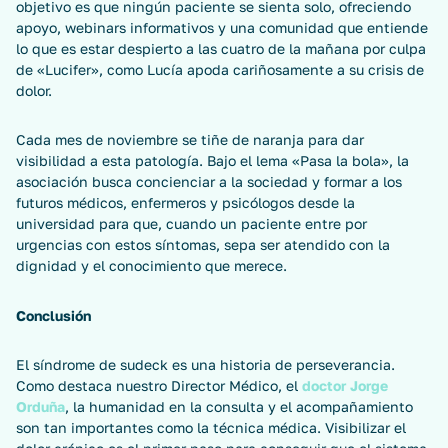
objetivo es que ningún paciente se sienta solo, ofreciendo
apoyo, webinars informativos y una comunidad que entiende
lo que es estar despierto a las cuatro de la mañana por culpa
de «Lucifer», como Lucía apoda cariñosamente a su crisis de
dolor.
Cada mes de noviembre se tiñe de naranja para dar
visibilidad a esta patología. Bajo el lema «Pasa la bola», la
asociación busca concienciar a la sociedad y formar a los
futuros médicos, enfermeros y psicólogos desde la
universidad para que, cuando un paciente entre por
urgencias con estos síntomas, sepa ser atendido con la
dignidad y el conocimiento que merece.
Conclusión
El síndrome de sudeck es una historia de perseverancia.
Como destaca nuestro Director Médico, el
doctor Jorge
Orduña
, la humanidad en la consulta y el acompañamiento
son tan importantes como la técnica médica. Visibilizar el