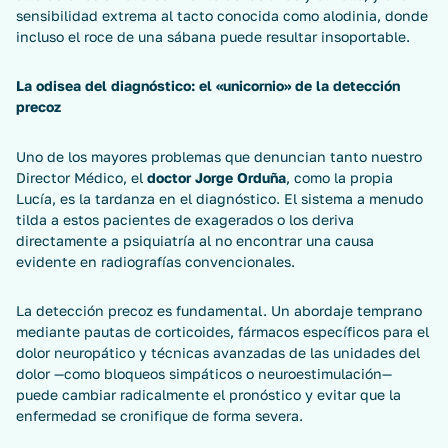
sensibilidad extrema al tacto conocida como alodinia, donde
incluso el roce de una sábana puede resultar insoportable.
La odisea del diagnóstico: el «unicornio» de la detección
precoz
Uno de los mayores problemas que denuncian tanto nuestro
Director Médico, el
doctor Jorge Orduña
, como la propia
Lucía, es la tardanza en el diagnóstico. El sistema a menudo
tilda a estos pacientes de exagerados o los deriva
directamente a psiquiatría al no encontrar una causa
evidente en radiografías convencionales.
La detección precoz es fundamental. Un abordaje temprano
mediante pautas de corticoides, fármacos específicos para el
dolor neuropático y técnicas avanzadas de las unidades del
dolor —como bloqueos simpáticos o neuroestimulación—
puede cambiar radicalmente el pronóstico y evitar que la
enfermedad se cronifique de forma severa.