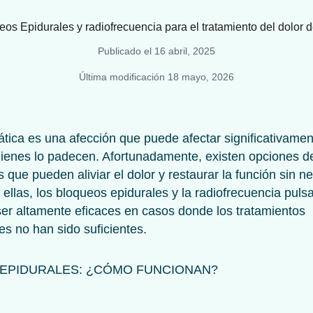
Publicado el
16 abril, 2025
Última modificación
18 mayo, 2026
iática es una afección que puede afectar significativamen
uienes lo padecen. Afortunadamente, existen opciones d
s que pueden aliviar el dolor y restaurar la función sin 
e ellas, los bloqueos epidurales y la radiofrecuencia pul
er altamente eficaces en casos donde los tratamientos
s no han sido suficientes.
EPIDURALES: ¿CÓMO FUNCIONAN?