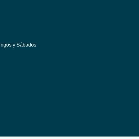
mingos y Sábados