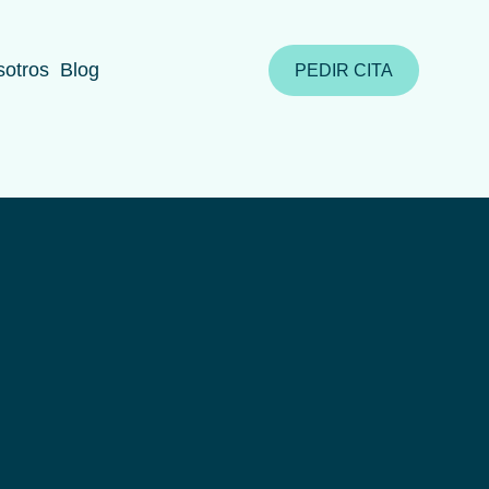
otros
Blog
PEDIR CITA