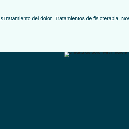
as
Tratamiento del dolor
Tratamientos de fisioterapia
Nos