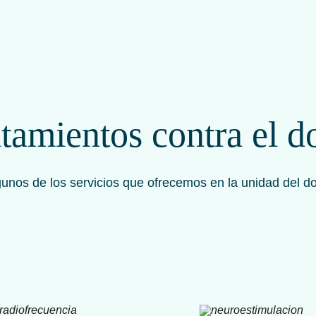
tamientos contra el d
unos de los servicios que ofrecemos en la unidad del d