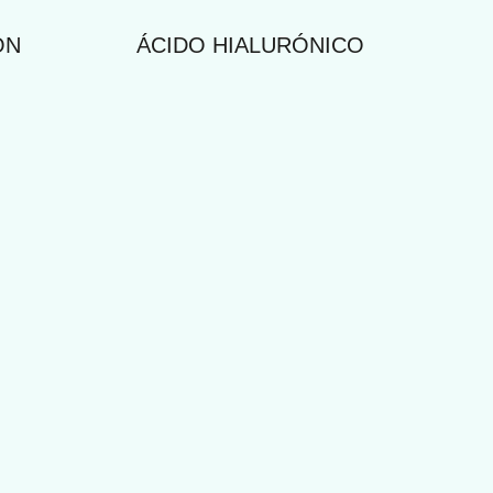
ÓN
ÁCIDO HIALURÓNICO