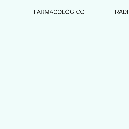
FARMACOLÓGICO
RAD