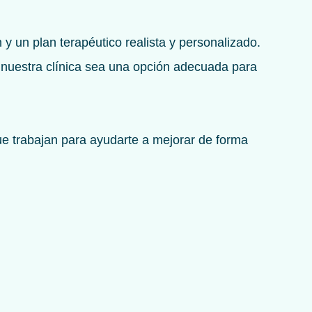
y un plan terapéutico realista y personalizado.
 nuestra clínica sea una opción adecuada para
ue trabajan para ayudarte a mejorar de forma