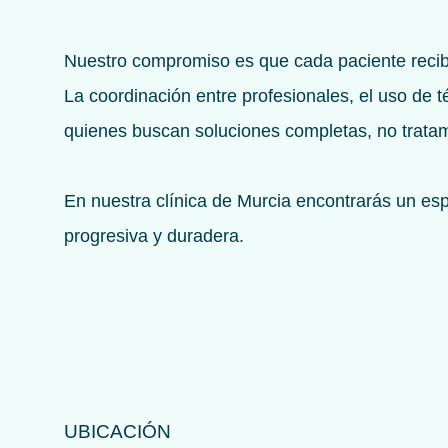
Nuestro compromiso es que cada paciente reciba 
La coordinación entre profesionales, el uso de
quienes buscan soluciones completas, no tratam
En nuestra clínica de Murcia encontrarás un es
progresiva y duradera.
UBICACIÓN