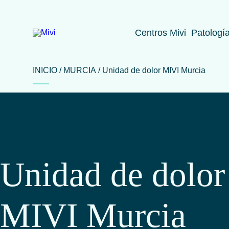
Centros Mivi
Patologí
INICIO
MURCIA
Unidad de dolor MIVI Murcia
Unidad de dolor
MIVI Murcia