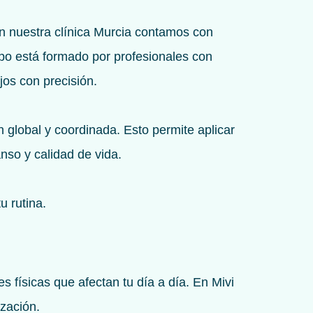
en nuestra clínica Murcia contamos con
ipo está formado por profesionales con
jos con precisión.
n global y coordinada. Esto permite aplicar
nso y calidad de vida.
u rutina.
s físicas que afectan tu día a día. En Mivi
ización.