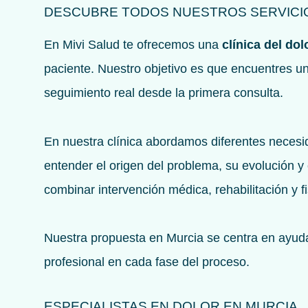
DESCUBRE TODOS NUESTROS SERVICIO
En Mivi Salud te ofrecemos una
clínica del do
paciente. Nuestro objetivo es que encuentres un
seguimiento real desde la primera consulta.
En nuestra clínica abordamos diferentes necesi
entender el origen del problema, su evolución y
combinar intervención médica, rehabilitación y 
Nuestra propuesta en Murcia se centra en ayuda
profesional en cada fase del proceso.
ESPECIALISTAS EN DOLOR EN MURCIA