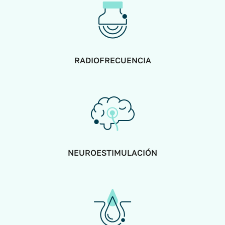
RADIOFRECUENCIA
NEUROESTIMULACIÓN