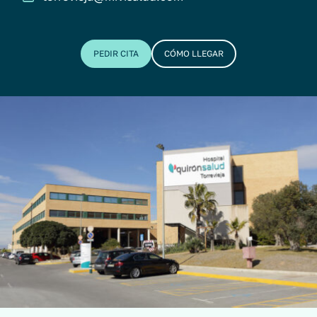
PEDIR CITA
CÓMO LLEGAR