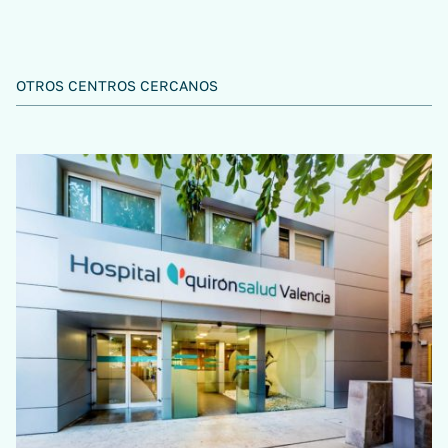
OTROS CENTROS CERCANOS