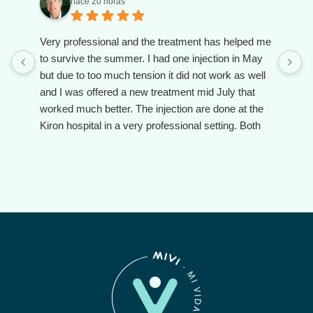
hace 20 horas
Very professional and the treatment has helped me
to survive the summer. I had one injection in May
but due to too much tension it did not work as well
and I was offered a new treatment mid July that
worked much better. The injection are done at the
Kiron hospital in a very professional setting. Both
the doctor and the assistant are client oriented and
make you feel taken care of.