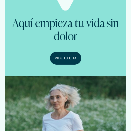
Aquí empieza tu vida sin
dolor
PIDE TU CITA