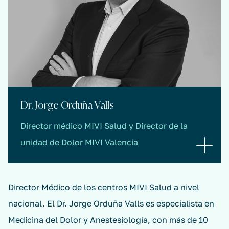
Dr. Jorge Orduña Valls
Director médico MIVI Salud y Director de la
unidad de Dolor MIVI Valencia
Director Médico de los centros MIVI Salud a nivel
nacional. El Dr. Jorge Orduña Valls es especialista en
Medicina del Dolor y Anestesiología, con más de 10