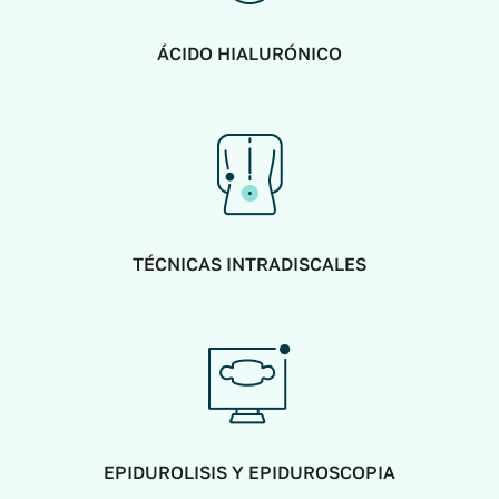
ÁCIDO HIALURÓNICO
TÉCNICAS INTRADISCALES
EPIDUROLISIS Y EPIDUROSCOPIA