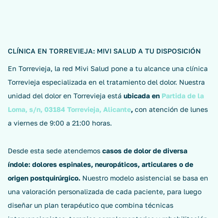
CLÍNICA EN TORREVIEJA: MIVI SALUD A TU DISPOSICIÓN
En Torrevieja, la red Mivi Salud pone a tu alcance una clínica
Torrevieja especializada en el tratamiento del dolor. Nuestra
unidad del dolor en Torrevieja está
ubicada en
Partida de la
Loma, s/n, 03184 Torrevieja, Alicante
,
con atención de lunes
a viernes de 9:00 a 21:00 horas.
Desde esta sede atendemos
casos de dolor de diversa
índole: dolores espinales, neuropáticos, articulares o de
origen postquirúrgico.
Nuestro modelo asistencial se basa en
una valoración personalizada de cada paciente, para luego
diseñar un plan terapéutico que combina técnicas