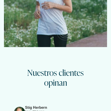
Nuestros clientes
opinan
Stig Herbern