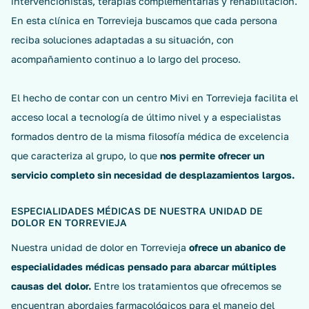
intervencionistas, terapias complementarias y rehabilitación.
En esta clínica en Torrevieja buscamos que cada persona
reciba soluciones adaptadas a su situación, con
acompañamiento continuo a lo largo del proceso.
El hecho de contar con un centro Mivi en Torrevieja facilita el
acceso local a tecnología de último nivel y a especialistas
formados dentro de la misma filosofía médica de excelencia
que caracteriza al grupo, lo que
nos permite ofrecer un
servicio completo sin necesidad de desplazamientos largos.
ESPECIALIDADES MÉDICAS DE NUESTRA UNIDAD DE
DOLOR EN TORREVIEJA
Nuestra unidad de dolor en Torrevieja
ofrece un abanico de
especialidades médicas pensado para abarcar múltiples
causas del dolor.
Entre los tratamientos que ofrecemos se
encuentran abordajes farmacológicos para el manejo del