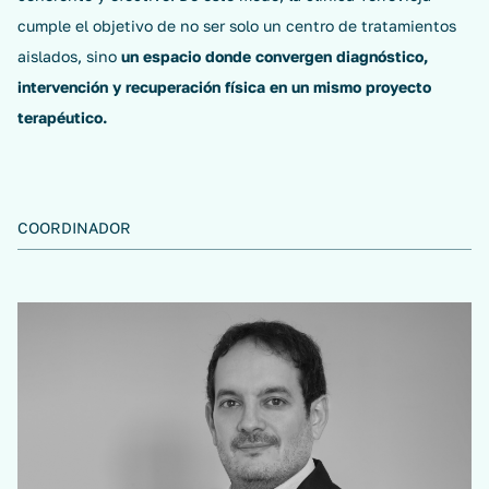
cumple el objetivo de no ser solo un centro de tratamientos
aislados, sino
un espacio donde convergen diagnóstico,
intervención y recuperación física en un mismo proyecto
terapéutico.
COORDINADOR