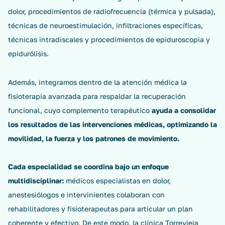
dolor, procedimientos de radiofrecuencia (térmica y pulsada),
técnicas de neuroestimulación, infiltraciones específicas,
técnicas intradiscales y procedimientos de epiduroscopia y
epidurólisis.
Además, integramos dentro de la atención médica la
fisioterapia avanzada para respaldar la recuperación
funcional, cuyo complemento terapéutico
ayuda a consolidar
los resultados de las intervenciones médicas, optimizando la
movilidad, la fuerza y los patrones de movimiento.
Cada especialidad se coordina bajo un enfoque
multidisciplinar:
médicos especialistas en dolor,
anestesiólogos e intervinientes colaboran con
rehabilitadores y fisioterapeutas para articular un plan
coherente y efectivo. De este modo, la clínica Torrevieja