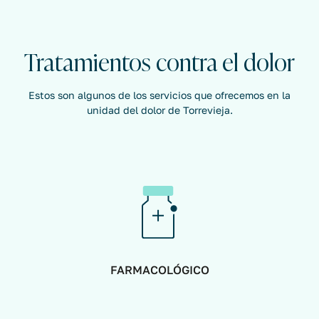
Tratamientos contra el dolor
Estos son algunos de los servicios que ofrecemos en la
unidad del dolor de Torrevieja.
FARMACOLÓGICO