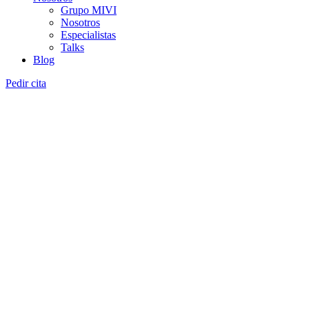
Grupo MIVI
Nosotros
Especialistas
Talks
Blog
Pedir cita