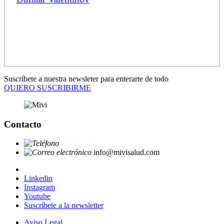
Suscríbete a nuestra newsleter para enterarte de todo
QUIERO SUSCRIBIRME
Contacto
Pide tu cita
info@mivisalud.com
Linkedin
Instagram
Youtube
Suscríbete a la newsletter
Aviso Legal