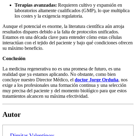
Terapias avanzadas:
Requieren cultivo y expansión en
laboratorios altamente cualificados (GMP), lo que multiplica
los costes y la exigencia regulatoria.
Aunque el potencial es enorme, la literatura científica aún arroja
resultados dispares debido a la falta de protocolos unificados.
Estamos en una década clave para entender cómo estas células
interactúan con el tejido del paciente y bajo qué condiciones ofrecen
su máximo beneficio.
Conclusión
La medicina regenerativa no es una promesa de futuro, es una
realidad que ya estamos aplicando. No obstante, como bien
concluye nuestro Director Médico, el
doctor Jorge Orduña
, nos
exige a los profesionales una formación continua y una selección
muy precisa del paciente y del momento biológico para que estos
tratamientos alcancen su máxima efectividad.
Autor
Dimitar Valentinov