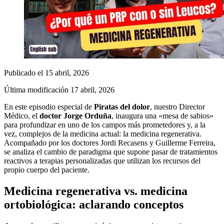
Publicado el
15 abril, 2026
Última modificación
17 abril, 2026
En este episodio especial de
Piratas del dolor
, nuestro Director
Médico, el
doctor Jorge Orduña
, inaugura una «mesa de sabios»
para profundizar en uno de los campos más prometedores y, a la
vez, complejos de la medicina actual: la medicina regenerativa.
Acompañado por los doctores Jordi Recasens y Guillerme Ferreira,
se analiza el cambio de paradigma que supone pasar de tratamientos
reactivos a terapias personalizadas que utilizan los recursos del
propio cuerpo del paciente.
Medicina regenerativa vs. medicina
ortobiológica: aclarando conceptos