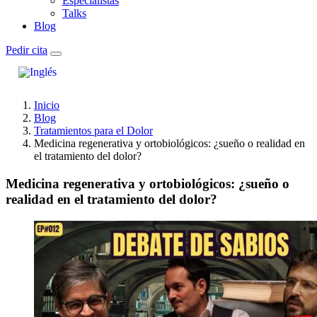
Especialistas
Talks
Blog
Pedir cita
Inicio
Blog
Tratamientos para el Dolor
Medicina regenerativa y ortobiológicos: ¿sueño o realidad en
el tratamiento del dolor?
Medicina regenerativa y ortobiológicos: ¿sueño o
realidad en el tratamiento del dolor?