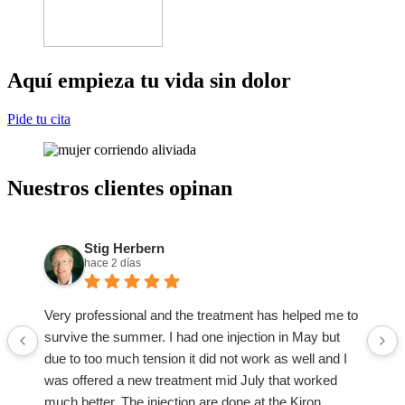
Aquí empieza tu vida sin dolor
Pide tu cita
Nuestros clientes opinan
Stig Herbern
hace 2 días
Very professional and the treatment has helped me to
survive the summer. I had one injection in May but
due to too much tension it did not work as well and I
was offered a new treatment mid July that worked
much better. The injection are done at the Kiron