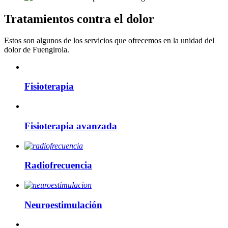
Tratamientos contra el dolor
Estos son algunos de los servicios que ofrecemos en la unidad del
dolor de Fuengirola.
Fisioterapia
Fisioterapia avanzada
Radiofrecuencia
Neuroestimulación