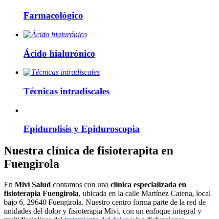
Farmacológico
Ácido hialurónico
Técnicas intradiscales
Epidurolisis y Epiduroscopia
Nuestra clínica de fisioterapita en
Fuengirola
En
Mivi Salud
contamos con una
clínica especializada en
fisioterapia Fuengirola
, ubicada en la calle Martínez Catena, local
bajo 6, 29640 Fuengirola. Nuestro centro forma parte de la red de
unidades del dolor y fisioterapia Mivi, con un enfoque integral y