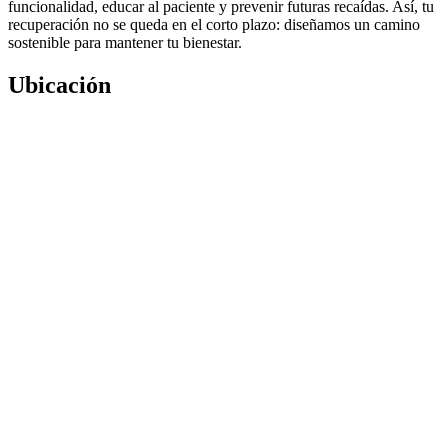
funcionalidad, educar al paciente y prevenir futuras recaídas. Así, tu
recuperación no se queda en el corto plazo: diseñamos un camino
sostenible para mantener tu bienestar.
Ubicación