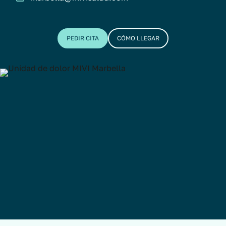
PEDIR CITA
CÓMO LLEGAR