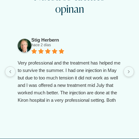
opinan
Stig Herbern
hace 2 días
Very professional and the treatment has helped me
to survive the summer. I had one injection in May
but due to too much tension it did not work as well
and I was offered a new treatment mid July that
worked much better. The injection are done at the
Kiron hospital in a very professional setting. Both
the doctor and the assistant are client oriented and
make you feel taken care of.