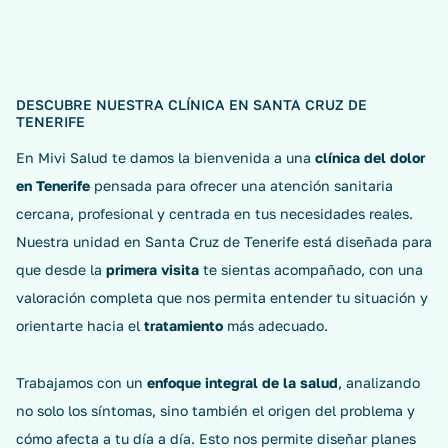
DESCUBRE NUESTRA CLÍNICA EN SANTA CRUZ DE
TENERIFE
En Mivi Salud te damos la bienvenida a una
clínica del dolor
en Tenerife
pensada para ofrecer una atención sanitaria
cercana, profesional y centrada en tus necesidades reales.
Nuestra unidad en Santa Cruz de Tenerife está diseñada para
que desde la
primera visita
te sientas acompañado, con una
valoración completa que nos permita entender tu situación y
orientarte hacia el
tratamiento
más adecuado.
Trabajamos con un
enfoque integral de la salud
, analizando
no solo los síntomas, sino también el origen del problema y
cómo afecta a tu día a día. Esto nos permite diseñar planes