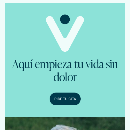
Aquí empieza tu vida sin
dolor
PIDE TU CITA