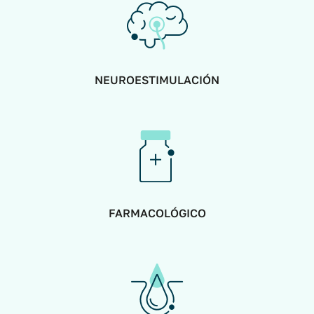
NEUROESTIMULACIÓN
FARMACOLÓGICO