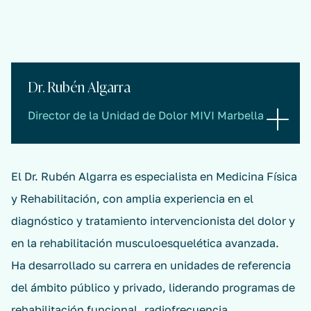
Dr. Rubén Algarra
Director de la Unidad de Dolor MIVI Marbella
El Dr. Rubén Algarra es especialista en Medicina Física
y Rehabilitación, con amplia experiencia en el
diagnóstico y tratamiento intervencionista del dolor y
en la rehabilitación musculoesquelética avanzada.
Ha desarrollado su carrera en unidades de referencia
del ámbito público y privado, liderando programas de
rehabilitación funcional, radiofrecuencia,