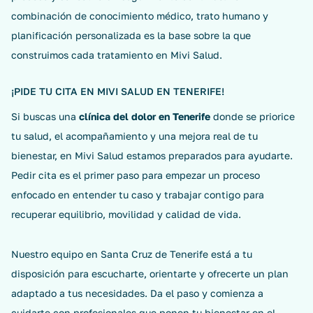
combinación de conocimiento médico, trato humano y
planificación personalizada es la base sobre la que
construimos cada tratamiento en Mivi Salud.
¡PIDE TU CITA EN MIVI SALUD EN TENERIFE!
Si buscas una
clínica del dolor en Tenerife
donde se priorice
tu salud, el acompañamiento y una mejora real de tu
bienestar, en Mivi Salud estamos preparados para ayudarte.
Pedir cita es el primer paso para empezar un proceso
enfocado en entender tu caso y trabajar contigo para
recuperar equilibrio, movilidad y calidad de vida.
Nuestro equipo en Santa Cruz de Tenerife está a tu
disposición para escucharte, orientarte y ofrecerte un plan
adaptado a tus necesidades. Da el paso y comienza a
cuidarte con profesionales que ponen tu bienestar en el