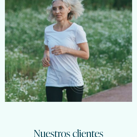
Nuestros clientes