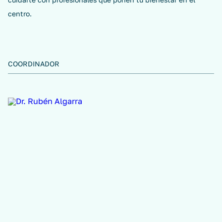
centro.
COORDINADOR