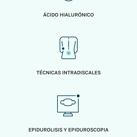
ÁCIDO HIALURÓNICO
TÉCNICAS INTRADISCALES
EPIDUROLISIS Y EPIDUROSCOPIA