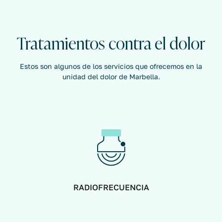
Tratamientos contra el dolor
Estos son algunos de los servicios que ofrecemos en la
unidad del dolor de Marbella.
RADIOFRECUENCIA