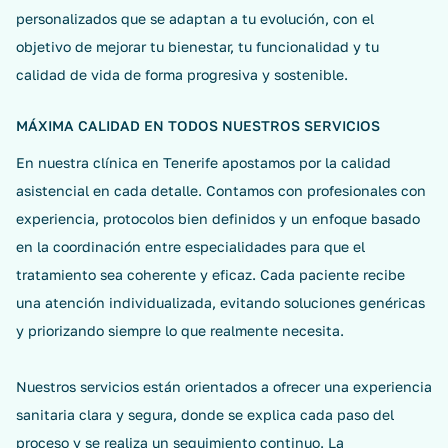
personalizados que se adaptan a tu evolución, con el
objetivo de mejorar tu bienestar, tu funcionalidad y tu
calidad de vida de forma progresiva y sostenible.
MÁXIMA CALIDAD EN TODOS NUESTROS SERVICIOS
En nuestra clínica en Tenerife apostamos por la calidad
asistencial en cada detalle. Contamos con profesionales con
experiencia, protocolos bien definidos y un enfoque basado
en la coordinación entre especialidades para que el
tratamiento sea coherente y eficaz. Cada paciente recibe
una atención individualizada, evitando soluciones genéricas
y priorizando siempre lo que realmente necesita.
Nuestros servicios están orientados a ofrecer una experiencia
sanitaria clara y segura, donde se explica cada paso del
proceso y se realiza un seguimiento continuo. La