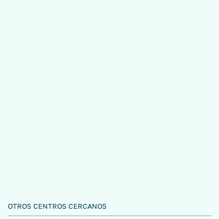
OTROS CENTROS CERCANOS