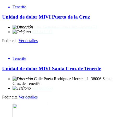
Tenerife
Unidad de dolor MIVI Puerto de la Cruz
Ctra. General Puerto Cruz - Arenas 73
603 545 911
Pedir cita
Ver detalles
Tenerife
Unidad de dolor MIVI Santa Cruz de Tenerife
Calle Poeta Rodríguez Herrera, 1. 38006 Santa
Cruz de Tenerife
663 805 660
Pedir cita
Ver detalles