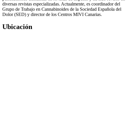
diversas revistas especializadas. Actualmente, es coordinador del
Grupo de Trabajo en Cannabinoides de la Sociedad Española del
Dolor (SED) y director de los Centros MIVI Canarias.
Ubicación