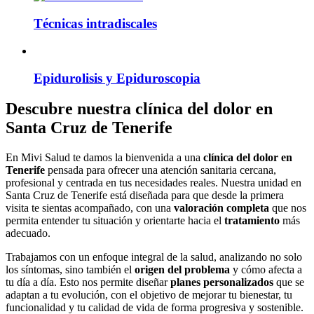
Técnicas intradiscales
Epidurolisis y Epiduroscopia
Descubre nuestra clínica del dolor en
Santa Cruz de Tenerife
En Mivi Salud te damos la bienvenida a una
clínica del dolor en
Tenerife
pensada para ofrecer una atención sanitaria cercana,
profesional y centrada en tus necesidades reales. Nuestra unidad en
Santa Cruz de Tenerife está diseñada para que desde la primera
visita te sientas acompañado, con una
valoración completa
que nos
permita entender tu situación y orientarte hacia el
tratamiento
más
adecuado.
Trabajamos con un enfoque integral de la salud, analizando no solo
los síntomas, sino también el
origen del problema
y cómo afecta a
tu día a día. Esto nos permite diseñar
planes personalizados
que se
adaptan a tu evolución, con el objetivo de mejorar tu bienestar, tu
funcionalidad y tu calidad de vida de forma progresiva y sostenible.