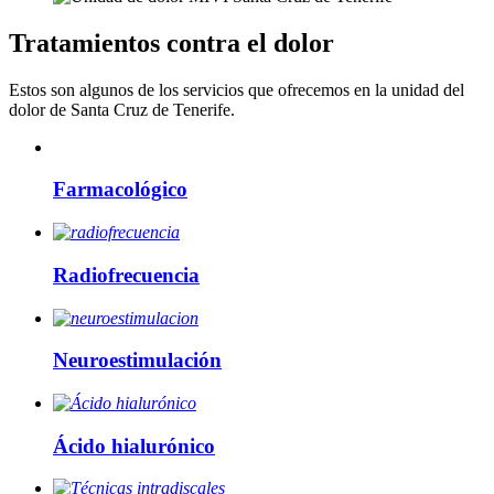
Tratamientos contra el dolor
Estos son algunos de los servicios que ofrecemos en la unidad del
dolor de Santa Cruz de Tenerife.
Farmacológico
Radiofrecuencia
Neuroestimulación
Ácido hialurónico