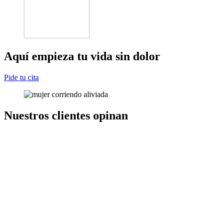
Aquí empieza tu vida sin dolor
Pide tu cita
Nuestros clientes opinan