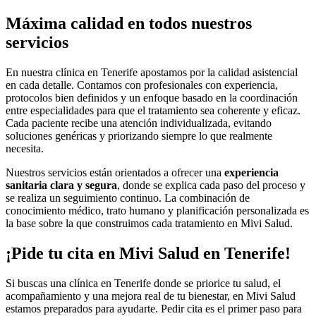
Máxima calidad en todos nuestros
servicios
En nuestra clínica en Tenerife apostamos por la calidad asistencial
en cada detalle. Contamos con profesionales con experiencia,
protocolos bien definidos y un enfoque basado en la coordinación
entre especialidades para que el tratamiento sea coherente y eficaz.
Cada paciente recibe una atención individualizada, evitando
soluciones genéricas y priorizando siempre lo que realmente
necesita.
Nuestros servicios están orientados a ofrecer una
experiencia
sanitaria clara y segura
, donde se explica cada paso del proceso y
se realiza un seguimiento continuo. La combinación de
conocimiento médico, trato humano y planificación personalizada es
la base sobre la que construimos cada tratamiento en Mivi Salud.
¡Pide tu cita en Mivi Salud en Tenerife!
Si buscas una clínica en Tenerife donde se priorice tu salud, el
acompañamiento y una mejora real de tu bienestar, en Mivi Salud
estamos preparados para ayudarte. Pedir cita es el primer paso para