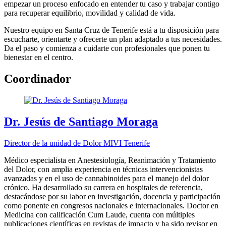
empezar un proceso enfocado en entender tu caso y trabajar contigo
para recuperar equilibrio, movilidad y calidad de vida.
Nuestro equipo en Santa Cruz de Tenerife está a tu disposición para
escucharte, orientarte y ofrecerte un plan adaptado a tus necesidades.
Da el paso y comienza a cuidarte con profesionales que ponen tu
bienestar en el centro.
Coordinador
Dr. Jesús de Santiago Moraga
Director de la unidad de Dolor MIVI Tenerife
Médico especialista en Anestesiología, Reanimación y Tratamiento
del Dolor, con amplia experiencia en técnicas intervencionistas
avanzadas y en el uso de cannabinoides para el manejo del dolor
crónico. Ha desarrollado su carrera en hospitales de referencia,
destacándose por su labor en investigación, docencia y participación
como ponente en congresos nacionales e internacionales. Doctor en
Medicina con calificación Cum Laude, cuenta con múltiples
publicaciones científicas en revistas de impacto y ha sido revisor en